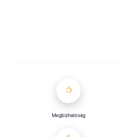
Megbízhatóság