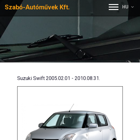
Szabó-Autóművek Kft.
HU
Suzuki Swift 2005.02.01 - 2010.08.31.