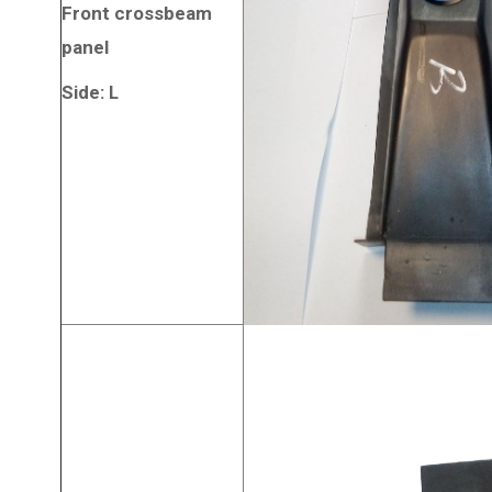
Front crossbeam
panel
Side: L